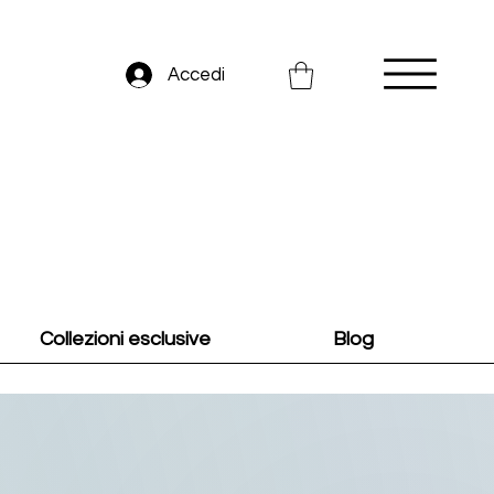
Accedi
Collezioni esclusive
Blog