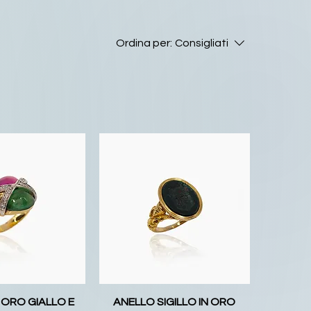
Ordina per:
Consigliati
 ORO GIALLO E
ANELLO SIGILLO IN ORO