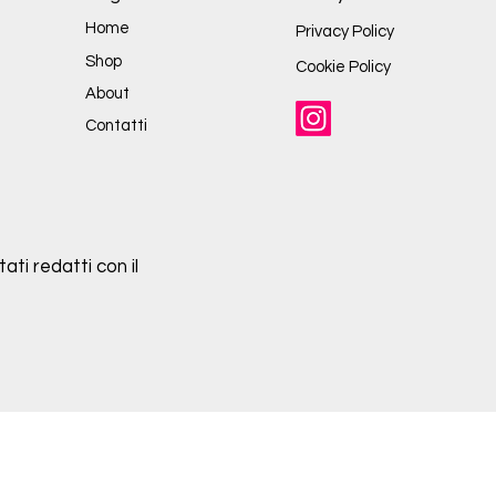
Home
Privacy Policy
Shop
Cookie Policy
About
Contatti
ati redatti con il