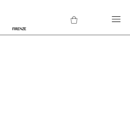
FIRENZE