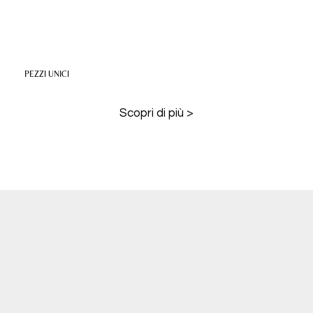
PEZZI UNICI
Scopri di più >