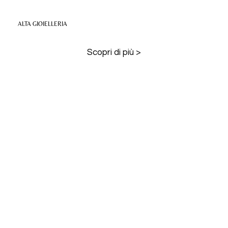
ALTA GIOIELLERIA
Scopri di più >