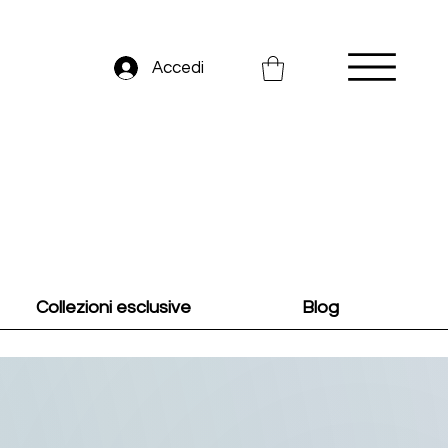
Accedi
Collezioni esclusive
Blog