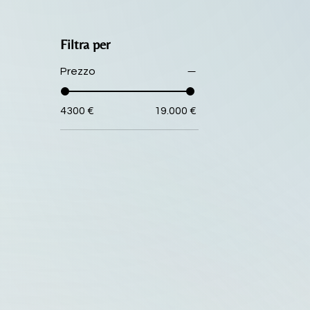
Filtra per
Prezzo
4300 €
19.000 €