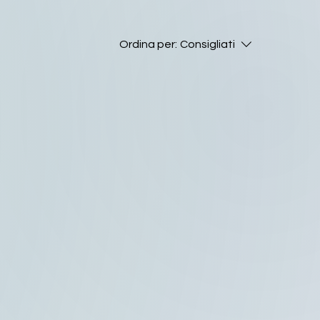
Ordina per:
Consigliati