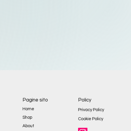
Pagine sito
Policy
Home
Privacy Policy
Shop
Cookie Policy
About