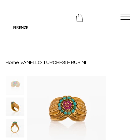
FIRENZE
Home
>
ANELLO TURCHESI E RUBINI