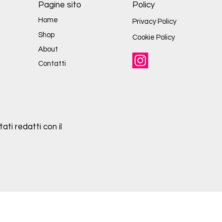
Pagine sito
Policy
Home
Privacy Policy
Shop
Cookie Policy
About
Contatti
ati redatti con il