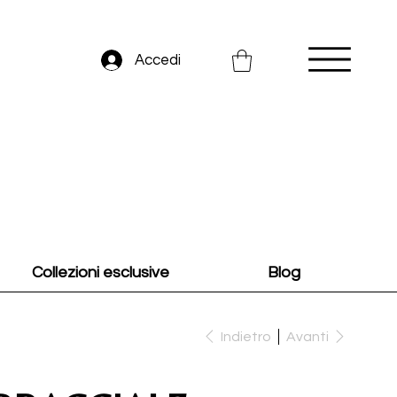
Accedi
Collezioni esclusive
Blog
Indietro
Avanti