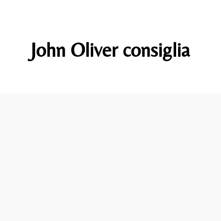
John Oliver consiglia