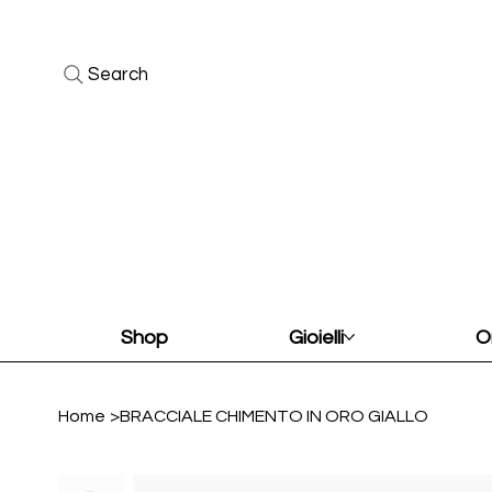
Search
Shop
Gioielli
O
Home
>
BRACCIALE CHIMENTO IN ORO GIALLO