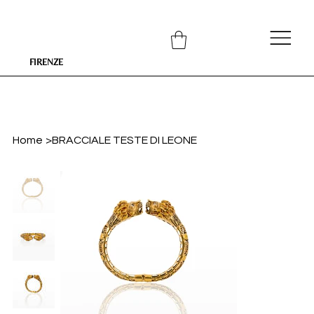
FIRENZE
Home
>
BRACCIALE TESTE DI LEONE