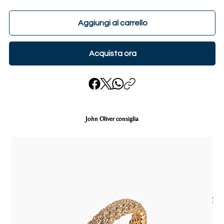
Aggiungi al carrello
Acquista ora
John Oliver consiglia