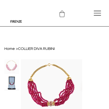
FIRENZE
Home
>
COLLIER DIVA RUBINI