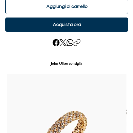
Aggiungi al carrello
Acquista ora
John Oliver consiglia