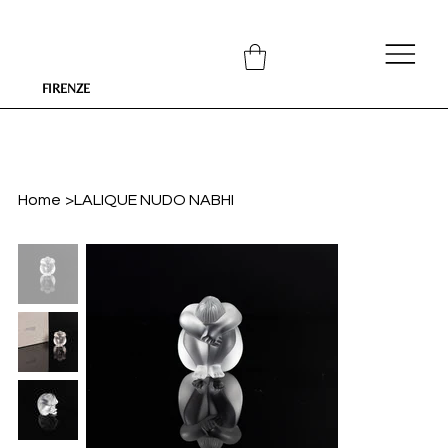
FIRENZE
Home
>
LALIQUE NUDO NABHI