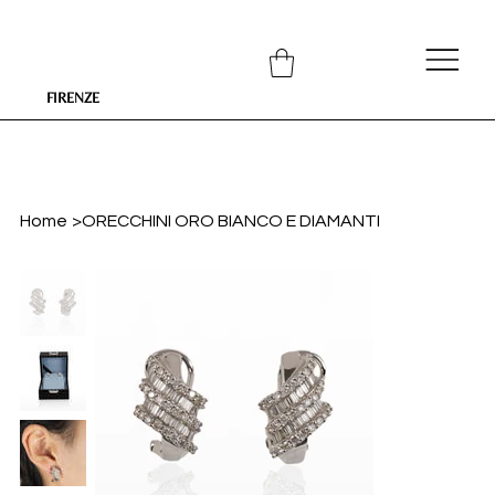
FIRENZE
Home
>
ORECCHINI ORO BIANCO E DIAMANTI