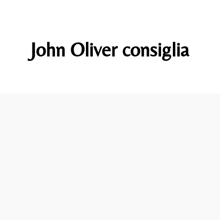
John Oliver consiglia