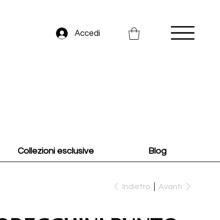
Accedi
Collezioni esclusive
Blog
Indietro
Avanti