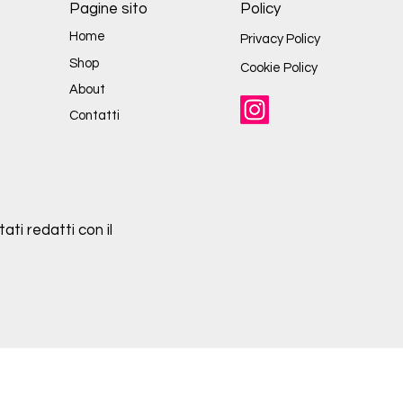
Pagine sito
Policy
Home
Privacy Policy
Shop
Cookie Policy
About
Contatti
ati redatti con il