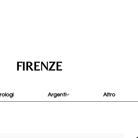
FIRENZE
rologi
Argenti
Altro