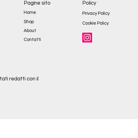
Pagine sito
Policy
Home
Privacy Policy
Shop
Cookie Policy
About
Contatti
ati redatti con il