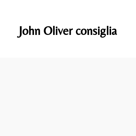
John Oliver consiglia