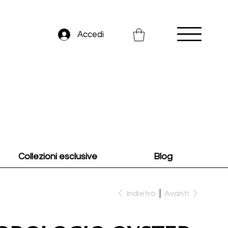
Accedi
Collezioni esclusive
Blog
Indietro
Avanti