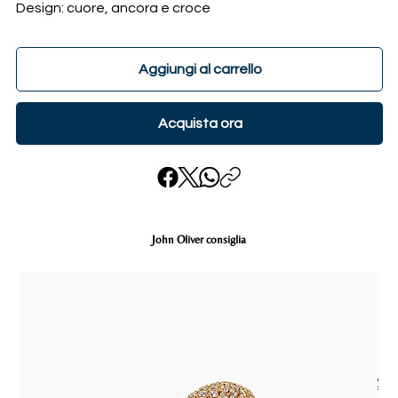
Design: cuore, ancora e croce
Aggiungi al carrello
Acquista ora
John Oliver consiglia