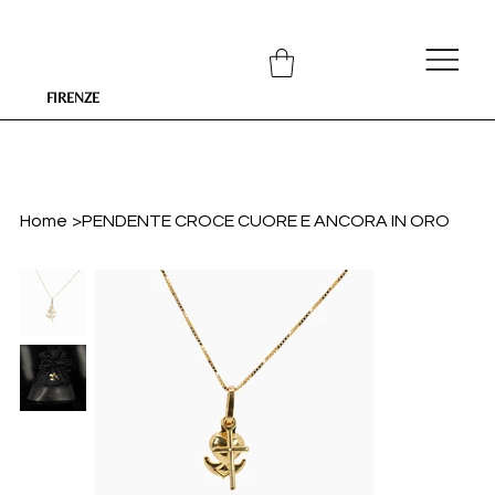
FIRENZE
Home
>
PENDENTE CROCE CUORE E ANCORA IN ORO