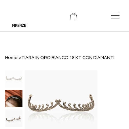
FIRENZE
Home
>
TIARA IN ORO BIANCO 18 KT CON DIAMANTI