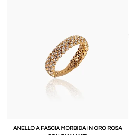
ANELLO A FASCIA MORBIDA IN ORO ROSA